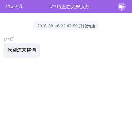
s**历正在为您服务
结束沟通
2026-08-06 22:47:55 开始沟通
s**历
欢迎您来咨询