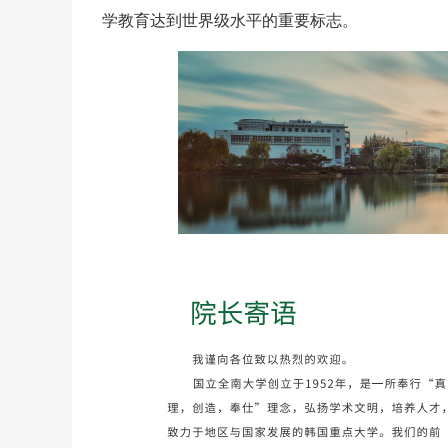
学教育达到世界级水平的重要标志。