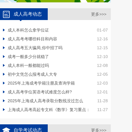
成人高考动态
更多>>>
成人本科怎么拿学位证
01-07
成人高考考哪些科目和内容
12-16
成人高考五大骗局,你中招了吗
12-15
成考一般多少分就稳了
12-10
成人本科一般都能过吗
12-08
初中文凭怎么报考成人大专
12-05
2025年上海成考学籍注册及查询学籍
12-03
成人高考学位英语考试难度怎么样?
12-01
2025年上海成人高考录取分数线没过怎么
11-28
上海成人高考高起专文科《数学》复习重点：
11-27
自学考试动态
更多>>>