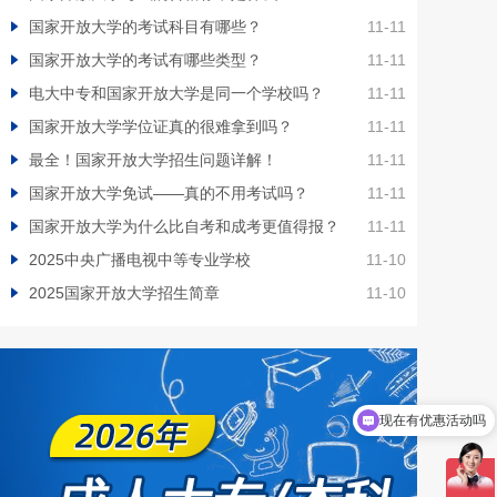
国家开放大学的考试科目有哪些？
11-11
国家开放大学的考试有哪些类型？
11-11
电大中专和国家开放大学是同一个学校吗？
11-11
国家开放大学学位证真的很难拿到吗？
11-11
最全！国家开放大学招生问题详解！
11-11
国家开放大学免试——真的不用考试吗？
11-11
国家开放大学为什么比自考和成考更值得报？
11-11
2025中央广播电视中等专业学校
11-10
2025国家开放大学招生简章
11-10
现在有优惠活动吗
可以介绍下你们的产品么