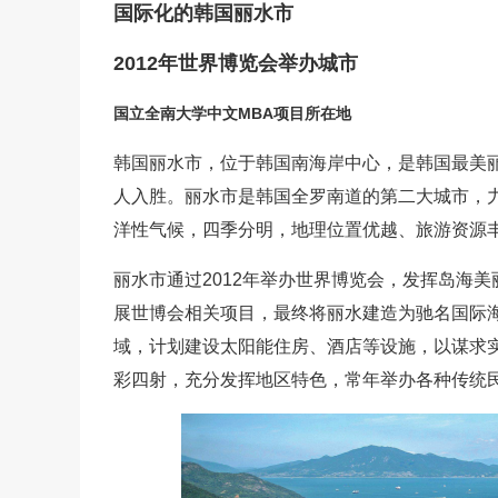
国际化的韩国丽水市
2012年世界博览会举办城市
国立全南大学中文MBA项目所在地
韩国丽水市，位于韩国南海岸中心，是韩国最美
人入胜。丽水市是韩国全罗南道的第二大城市，
洋性气候，四季分明，地理位置优越、旅游资源
丽水市通过2012年举办世界博览会，发挥岛海
展世博会相关项目，最终将丽水建造为驰名国际
域，计划建设太阳能住房、酒店等设施，以谋求
彩四射，充分发挥地区特色，常年举办各种传统