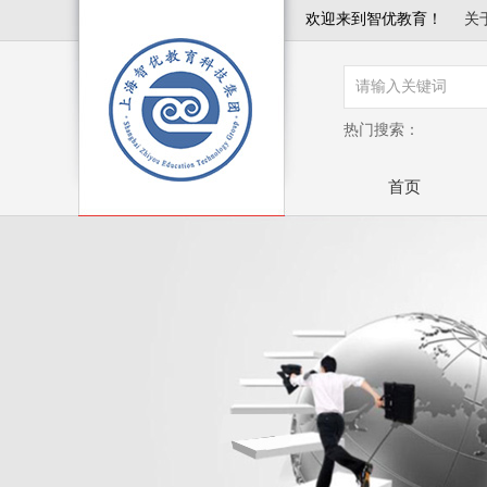
欢迎来到智优教育！
关
热门搜索：
首页