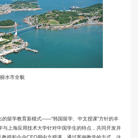
丽水市全貌
推出的留学教育新模式——“韩国留学、中文授课”方针的丰
学与上海应用技术大学针对中国学生的特点，共同开发并
教授和企业CEO用中文授课，通过案例教学的方式，达