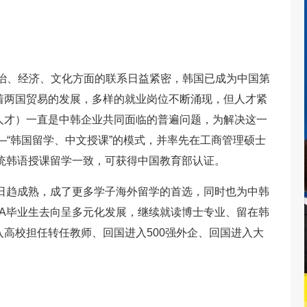
政治、经济、文化方面的联系日益紧密，韩国已成为中国第
着两国贸易的发展，多样的就业岗位不断涌现，但人才紧
人才）一直是中韩企业共同面临的普遍问题，为解决这一
—“韩国留学、中文授课”的模式，并率先在工商管理硕士
统韩语授课留学一致，可获得中国教育部认证。
日趋成熟，成了更多学子海外留学的首选，同时也为中韩
A毕业生去向呈多元化发展，继续就读博士专业、留在韩
高校担任转任教师、回国进入500强外企、回国进入大