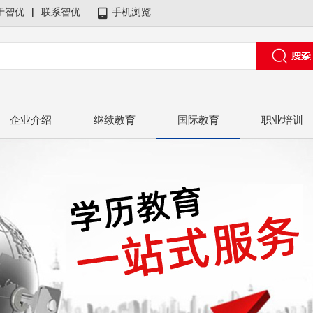
于智优
|
联系智优
手机浏览
企业介绍
继续教育
国际教育
职业培训