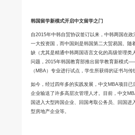
韩国留学新模式开启中文留学之门
自2015年中韩自贸协议签订以来，中韩两国在
一大投资国，而中国则是韩国第二大贸易国。随
缺（尤其是精通中韩两国语言文化的高级管理类
问题，2015年韩国教育部推出留学教育新模式—
（MBA）专业进行试点，学生所获得的证书与传
如今，经过四年多的实践发展，中文MBA项目已
企业输送了许多高层次管理人才。目前，中文MB
国进入大型跨国企业、回国考取公务员、回国进入
型房地产企业等。