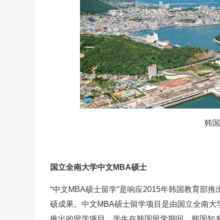
韩国
国立全南大学中文MBA硕士
“中文MBA硕士留学”是响应2015年韩国教育部
硕成果。中文MBA硕士留学项目是由国立全南大
推出的留学项目。学生在韩国留学期间，韩国知名