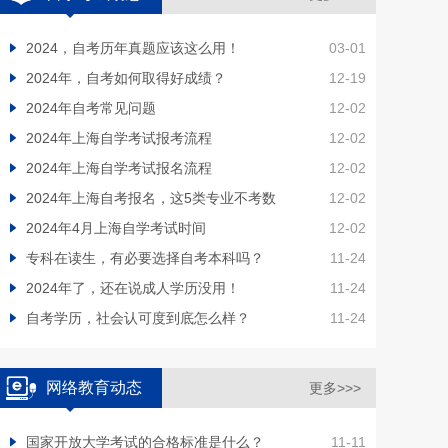
2024，自考历年真题应该这么用！
03-01
2024年，自考如何取得好成绩？
12-19
2024年自考常见问题
12-02
2024年上海自学考试报考流程
12-02
2024年上海自学考试报名流程
12-02
2024年上海自考报名，这5类专业不考数
12-02
2024年4月上海自学考试时间
12-02
专科在读生，有必要选择自考本科吗？
11-24
2024年了，还在说成人学历没用！
11-24
自考学历，社会认可度到底怎么样？
11-24
网络教育动态
更多>>>
国家开放大学考试的合格标准是什么？
11-11