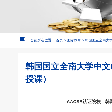
当前所在位置：
首页
>
国际教育
>
韩国国立全南大
韩国国立全南大学中文
授课）
AACSB认证院校，韩