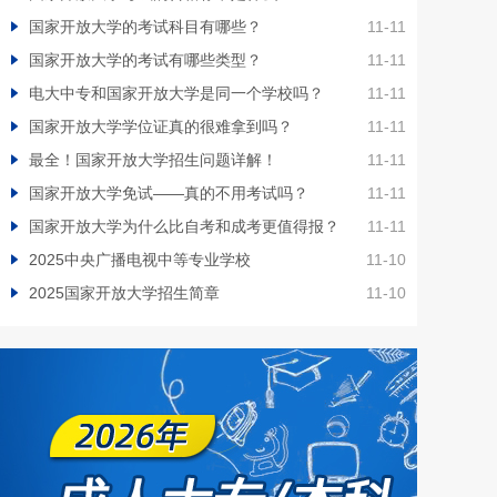
国家开放大学的考试科目有哪些？
11-11
国家开放大学的考试有哪些类型？
11-11
电大中专和国家开放大学是同一个学校吗？
11-11
国家开放大学学位证真的很难拿到吗？
11-11
最全！国家开放大学招生问题详解！
11-11
国家开放大学免试——真的不用考试吗？
11-11
国家开放大学为什么比自考和成考更值得报？
11-11
2025中央广播电视中等专业学校
11-10
2025国家开放大学招生简章
11-10