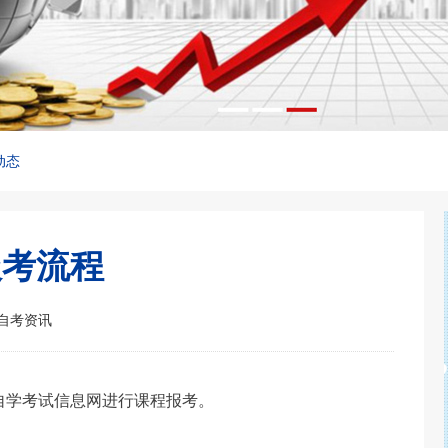
动态
报考流程
自考资讯
自学考试信息网进行课程报考。