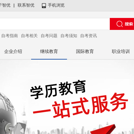
于智优
|
联系智优
手机浏览
自考指南
自考相关
自考问题
自考须知
自考资讯
企业介绍
继续教育
国际教育
职业培训