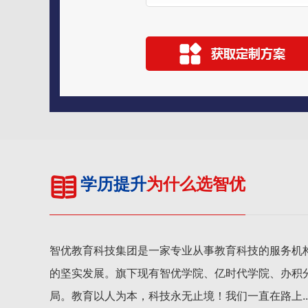
学历提升
为什么选智优
智优教育科技集团是一家专业从事教育科技的服务机
的坚实发展。旗下现有智优学院、亿时代学院、办积
局。教育以人为本，科技永无止境！我们一直在路上....