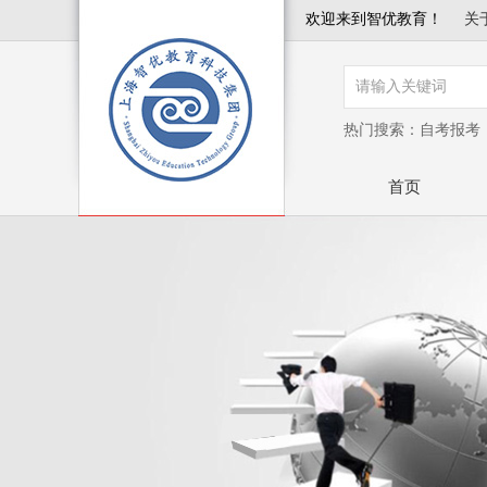
欢迎来到智优教育！
关
热门搜索：
自考报考
首页