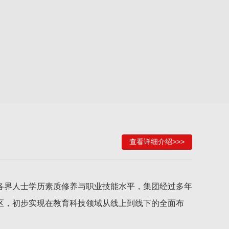
查看详细介绍>>>
各界人士学历素质修养与职业技能水平，集团经过多年
区，初步实现在教育科技领域从线上到线下的全面布