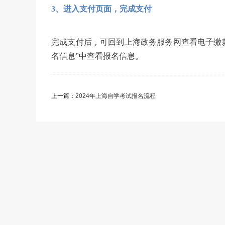
3、进入支付页面，完成支付
完成支付后，可回到上海政务服务网查看电子缴
名信息”中查看报名信息。
上一篇：
2024年上海自学考试报名流程