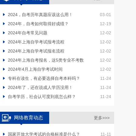
2024，自考历年真题应该这么用！
03-01
2024年，自考如何取得好成绩？
12-19
2024年自考常见问题
12-02
2024年上海自学考试报考流程
12-02
2024年上海自学考试报名流程
12-02
2024年上海自考报名，这5类专业不考数
12-02
2024年4月上海自学考试时间
12-02
专科在读生，有必要选择自考本科吗？
11-24
2024年了，还在说成人学历没用！
11-24
自考学历，社会认可度到底怎么样？
11-24
网络教育动态
更多>>>
国家开放大学考试的合格标准是什么？
11-11