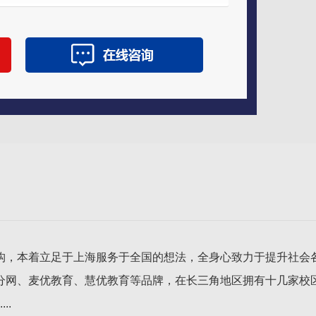
构，本着立足于上海服务于全国的想法，全身心致力于提升社会
分网、麦优教育、慧优教育等品牌，在长三角地区拥有十几家校
..