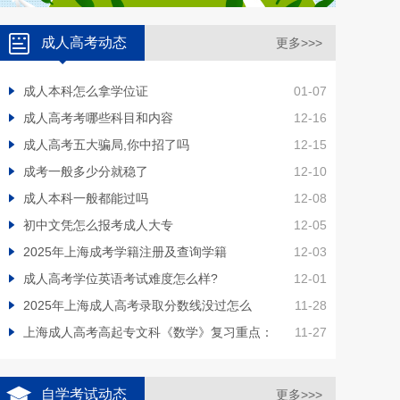
成人高考动态
更多>>>
成人本科怎么拿学位证
01-07
成人高考考哪些科目和内容
12-16
成人高考五大骗局,你中招了吗
12-15
成考一般多少分就稳了
12-10
成人本科一般都能过吗
12-08
初中文凭怎么报考成人大专
12-05
2025年上海成考学籍注册及查询学籍
12-03
成人高考学位英语考试难度怎么样?
12-01
2025年上海成人高考录取分数线没过怎么
11-28
上海成人高考高起专文科《数学》复习重点：
11-27
自学考试动态
更多>>>