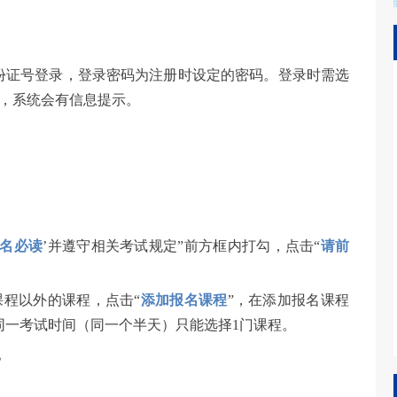
份证号登录，登录密码为注册时设定的密码。登录时需选
区，系统会有信息提示。
报名必读
’并遵守相关考试规定”前方框内打勾，点击“
请前
课程以外的课程，点击“
添加报名课程
”，在添加报名课程
同一考试时间（同一个半天）只能选择1门课程。
”。