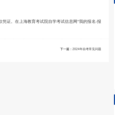
款凭证。在上海教育考试院自学考试信息网“我的报名-报
下一篇：
2024年自考常见问题