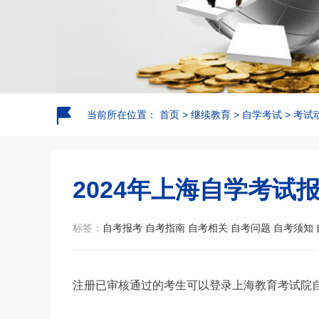
当前所在位置：
首页
>
继续教育
>
自学考试
>
考试
2024年上海自学考试
标签：
自考报考
自考指南
自考相关
自考问题
自考须知
注册已审核通过的考生可以登录上海教育考试院