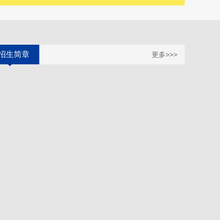
招生简章
更多>>>