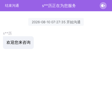
s**历正在为您服务
结束沟通
2026-08-10 07:27:35 开始沟通
s**历
欢迎您来咨询